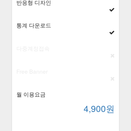
반응형 디자인
통계 다운로드
다중계정접속
Free Banner
월 이용요금
4,900원