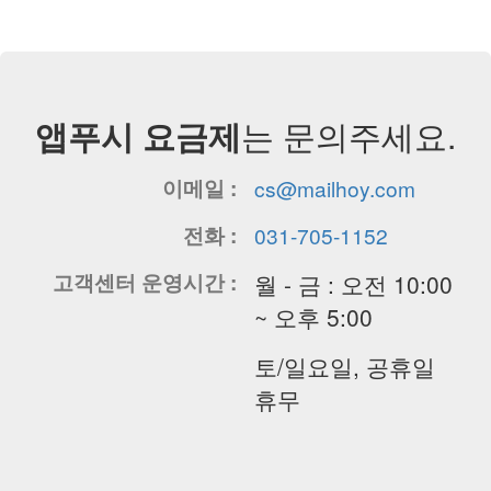
앱푸시 요금제
는 문의주세요.
이메일 :
cs@mailhoy.com
전화 :
031-705-1152
고객센터 운영시간 :
월 - 금 : 오전 10:00
~ 오후 5:00
토/일요일, 공휴일
휴무