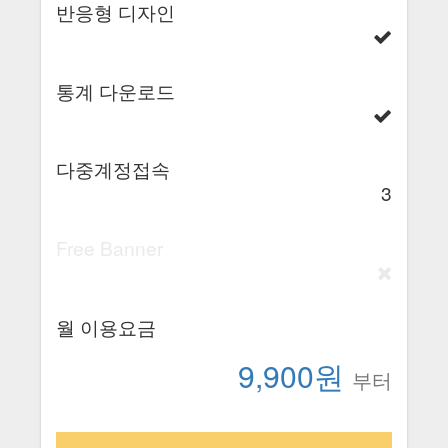
반응형 디자인
통계 다운로드
다중계정접속
3
Free Banner
월 이용요금
9,900원
부터