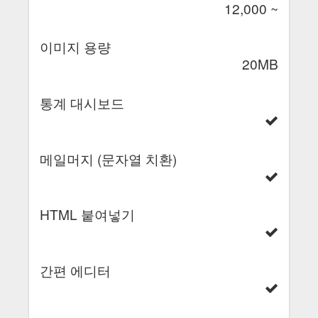
12,000 ~
이미지 용량
20MB
통계 대시보드
메일머지 (문자열 치환)
HTML 붙여넣기
간편 에디터