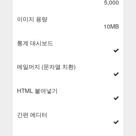
5,000
이미지 용량
10MB
통계 대시보드
메일머지 (문자열 치환)
HTML 붙여넣기
간편 에디터