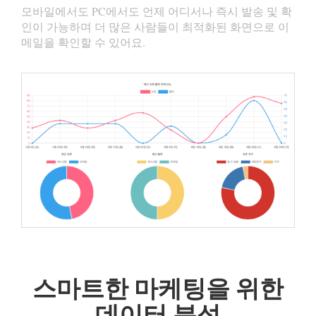
모바일에서도 PC에서도 언제 어디서나 즉시 발송 및 확
인이 가능하며 더 많은 사람들이 최적화된 화면으로 이
메일을 확인할 수 있어요.
스마트한 마케팅을 위한
데이터 분석