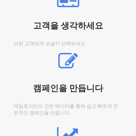
고객을 생각하세요
어떤 고객에게 보낼지 선택하세요.
캠페인을 만듭니다
메일호이만의 간편 에디터를 통해 쉽고 빠르게 전
문적인 캠페인을 만듭니다.