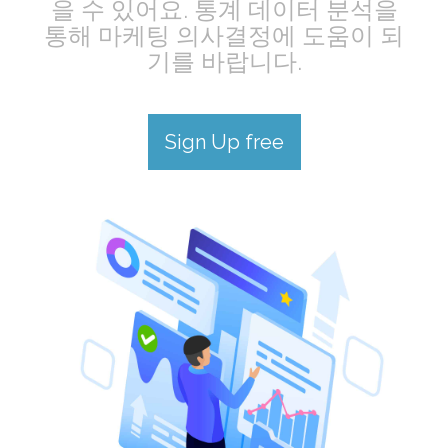
을 수 있어요. 통계 데이터 분석을
통해 마케팅 의사결정에 도움이 되
기를 바랍니다.
Sign Up free