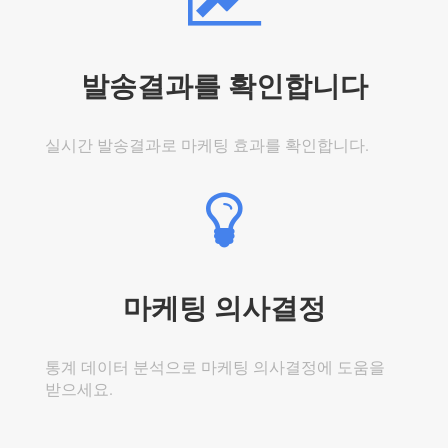
발송결과를 확인합니다
실시간 발송결과로 마케팅 효과를 확인합니다.
마케팅 의사결정
통계 데이터 분석으로 마케팅 의사결정에 도움을
받으세요.