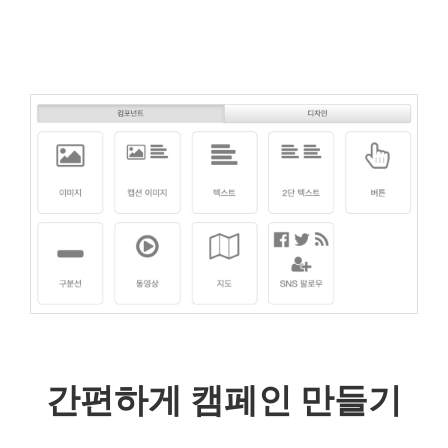
간편하게 캠페인 만들기