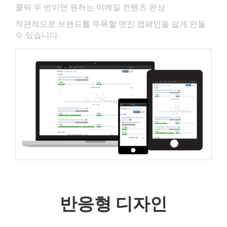
클릭 두 번이면 원하는 이메일 컨텐츠 완성
직관적으로 브랜드를 주목할 멋진 캠페인을 쉽게 만들
수 있습니다.
반응형 디자인