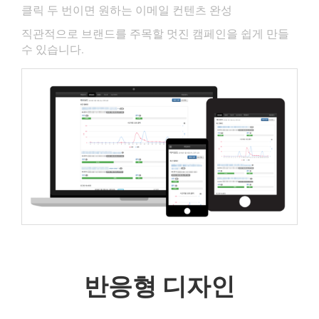
클릭 두 번이면 원하는 이메일 컨텐츠 완성
직관적으로 브랜드를 주목할 멋진 캠페인을 쉽게 만들
수 있습니다.
반응형 디자인