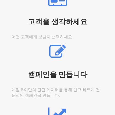
고객을 생각하세요
어떤 고객에게 보낼지 선택하세요.
캠페인을 만듭니다
메일호이만의 간편 에디터를 통해 쉽고 빠르게 전
문적인 캠페인을 만듭니다.