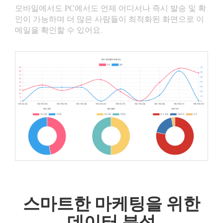
모바일에서도 PC에서도 언제 어디서나 즉시 발송 및 확
인이 가능하며 더 많은 사람들이 최적화된 화면으로 이
메일을 확인할 수 있어요.
스마트한 마케팅을 위한
데이터 분석