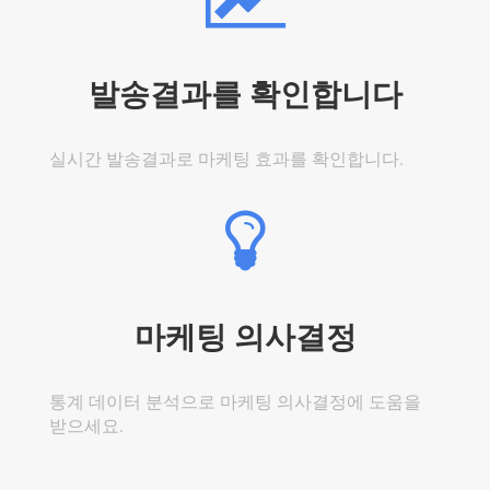
발송결과를 확인합니다
실시간 발송결과로 마케팅 효과를 확인합니다.
마케팅 의사결정
통계 데이터 분석으로 마케팅 의사결정에 도움을
받으세요.