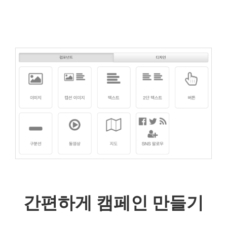
간편하게 캠페인 만들기