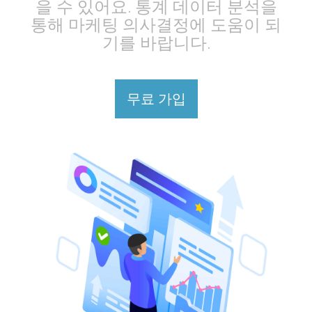
을 수 있어요. 통계 데이터 분석을
통해 마케팅 의사결정에 도움이 되
기를 바랍니다.
무료 가입