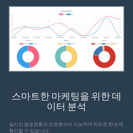
스마트한 마케팅을 위한 데
이터 분석
실시간 발송현황과 반응분석이 가능하며 차트로 한 눈에
확인할 수 있습니다.