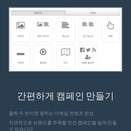
간편하게 캠페인 만들기
클릭 두 번이면 원하는 이메일 컨텐츠 완성
직관적으로 브랜드를 주목할 멋진 캠페인을 쉽게 만들
수 있습니다.