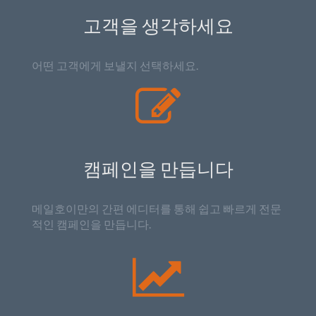
고객을 생각하세요
어떤 고객에게 보낼지 선택하세요.
캠페인을 만듭니다
메일호이만의 간편 에디터를 통해 쉽고 빠르게 전문
적인 캠페인을 만듭니다.