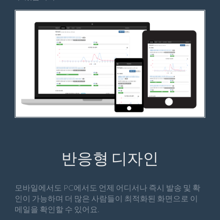
반응형 디자인
모바일에서도 PC에서도 언제 어디서나 즉시 발송 및 확
인이 가능하며 더 많은 사람들이 최적화된 화면으로 이
메일을 확인할 수 있어요.