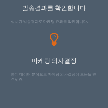
발송결과를 확인합니다
실시간 발송결과로 마케팅 효과를 확인합니다.
마케팅 의사결정
통계 데이터 분석으로 마케팅 의사결정에 도움을 받
으세요.