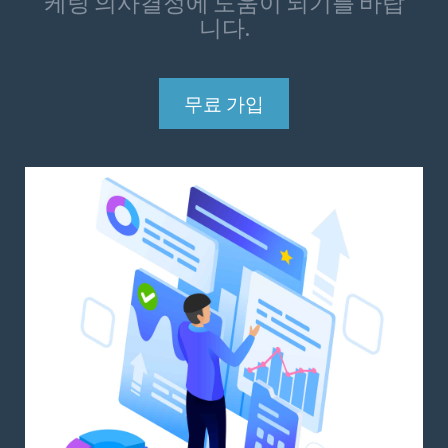
케팅 의사결정에 도움이 되기를 바랍
니다.
무료 가입