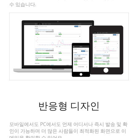
수 있습니다.
반응형 디자인
모바일에서도 PC에서도 언제 어디서나 즉시 발송 및 확
인이 가능하며 더 많은 사람들이 최적화된 화면으로 이
메일을 확인할 수 있어요.