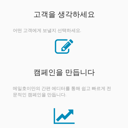
고객을 생각하세요
어떤 고객에게 보낼지 선택하세요.
캠페인을 만듭니다
메일호이만의 간편 에디터를 통해 쉽고 빠르게 전
문적인 캠페인을 만듭니다.