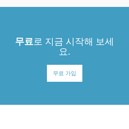
무료
로 지금 시작해 보세
요.
무료 가입