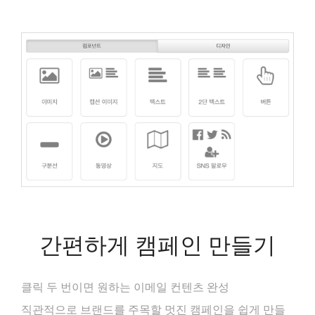
간편하게 캠페인 만들기
클릭 두 번이면 원하는 이메일 컨텐츠 완성
직관적으로 브랜드를 주목할 멋진 캠페인을 쉽게 만들