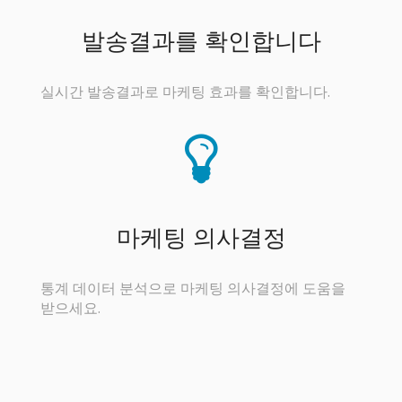
발송결과를 확인합니다
실시간 발송결과로 마케팅 효과를 확인합니다.
마케팅 의사결정
통계 데이터 분석으로 마케팅 의사결정에 도움을
받으세요.