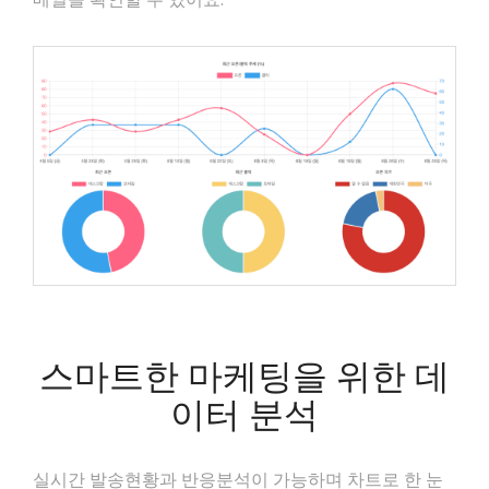
스마트한 마케팅을 위한 데
이터 분석
실시간 발송현황과 반응분석이 가능하며 차트로 한 눈