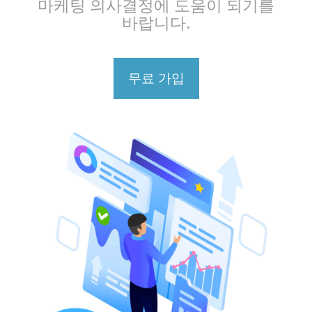
마케팅 의사결정에 도움이 되기를
바랍니다.
무료 가입